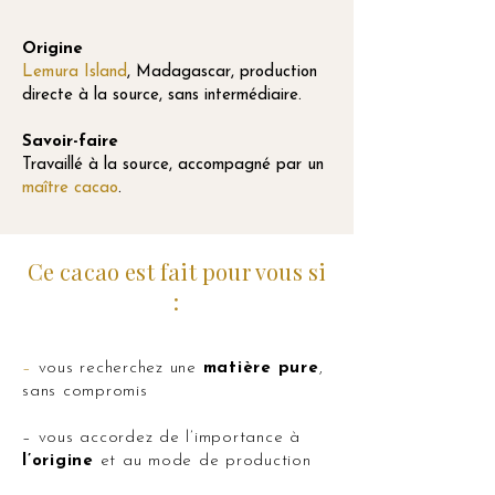
Origine
Lemura Island
, Madagascar, production
directe à la source, sans intermédiaire.
Savoir-faire
Travaillé à la source, accompagné par un
maître cacao
.
Ce cacao est fait pour vous si
:
–
vous recherchez une
matière pure
,
sans compromis
– vous accordez de l’importance à
l’origine
et au mode de production