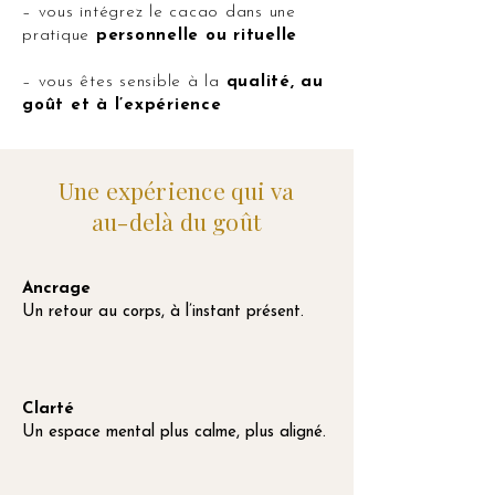
– vous intégrez le cacao dans une
pratique
personnelle ou rituelle
– vous êtes sensible à la
qualité, au
goût et à l’expérience
Une expérience qui va
au-delà du goût
Ancrage
Un retour au corps, à l’instant présent.
Clarté
Un espace mental plus calme, plus aligné.