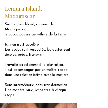
Lemura Island,
Madagascar
Sur Lemura Island, au nord de
Madagascar,
le cacao pousse au rythme de la terre.
Ici, rien n’est accéléré.
Les cycles sont respectés, les gestes sont
simples, précis, transmis.
Travaillé directement à la plantation,
il est accompagné par un maître cacao,
dans une relation intime avec la matière.
Sans intermédiaire, sans transformation.
Une matière pure, respectée à chaque
étape.