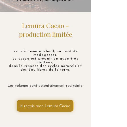
Lemura Cacao -
production limitée
Issu de Lemura Island, au nord de
Madagascar,
ce cacao est produit en quantités
limitées,
dans le respect des cycles naturels et
des équilibres de la terre.
Les volumes sont volontairement restreints.
Je reçois mon Lemura Cacao