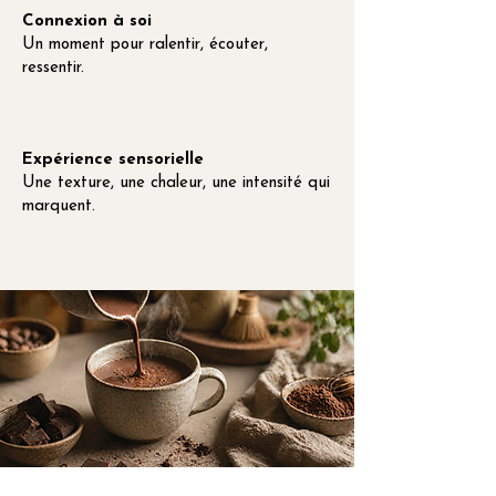
Connexion à soi
Un moment pour ralentir, écouter,
ressentir.
Expérience sensorielle
Une texture, une chaleur, une intensité qui
marquent.