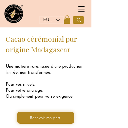
EUR (€)
Cacao cérémonial pur
origine Madagascar
Une matière rare, issue d’une production
limitée, non transformée.
Pour vos rituels.
Pour votre ancrage.
Ou simplement pour votre exigence.
Recevoir ma part