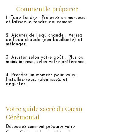
Comment le préparer
1. Faire fondre : Prélevez un morceau
et laissez-le fondre doucement.
2. Ajouter de l’eau chaude : Versez
de l’eau chaude (non bouillante) et
mélangez.
3. Ajuster selon votre goût : Plus ou
moins intense, selon votre préférence.
4. Prendre un moment pour vous :
Installez-vous, ralentissez, et
dégustez.
Votre guide sacré du Cacao
Cérémonial
Découvrez comment préparer votre