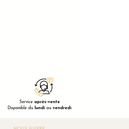
Service
après-vente
Disponible du
lundi
au
vendredi