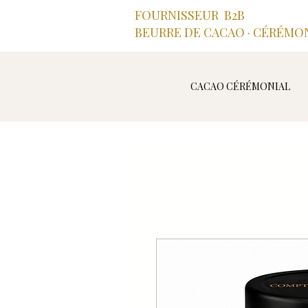
FOURNISSEUR B2B
BEURRE DE CACAO · CÉRÉMON
CACAO CÉRÉMONIAL