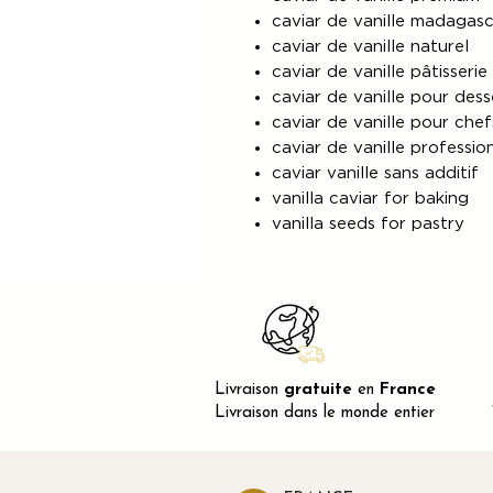
caviar de vanille madagas
caviar de vanille naturel
caviar de vanille pâtisserie
caviar de vanille pour dess
caviar de vanille pour chef
caviar de vanille professio
caviar vanille sans additif
vanilla caviar for baking
vanilla seeds for pastry
Livraison
gratuite
en
France
Livraison dans le monde entier