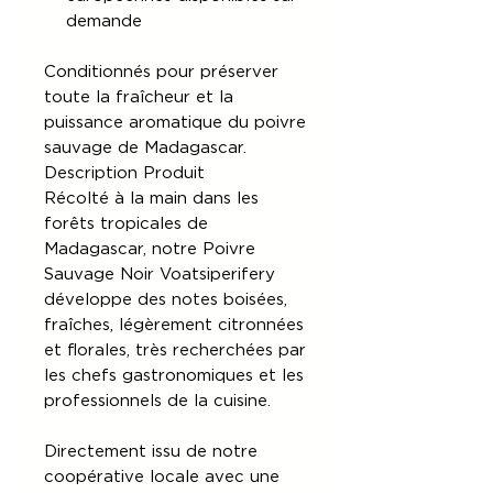
demande
Conditionnés pour préserver
toute la fraîcheur et la
puissance aromatique du poivre
sauvage de Madagascar.
Description Produit
Récolté à la main dans les
forêts tropicales de
Madagascar, notre Poivre
Sauvage Noir Voatsiperifery
développe des notes boisées,
fraîches, légèrement citronnées
et florales, très recherchées par
les chefs gastronomiques et les
professionnels de la cuisine.
Directement issu de notre
coopérative locale avec une