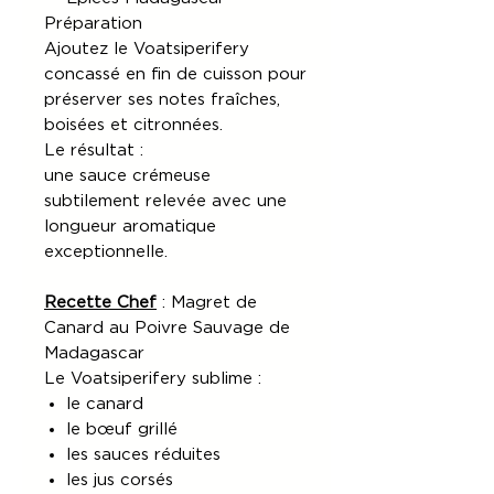
Préparation
Ajoutez le Voatsiperifery
concassé en fin de cuisson pour
préserver ses notes fraîches,
boisées et citronnées.
Le résultat :
une sauce crémeuse
subtilement relevée avec une
longueur aromatique
exceptionnelle.
Recette Chef
: Magret de
Canard au Poivre Sauvage de
Madagascar
Le Voatsiperifery sublime :
le canard
le bœuf grillé
les sauces réduites
les jus corsés