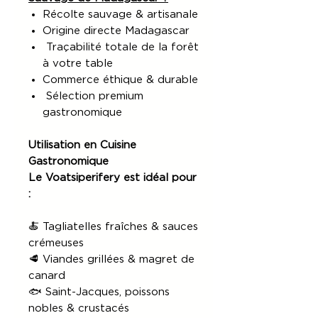
Récolte sauvage & artisanale
Origine directe Madagascar
Traçabilité totale de la forêt
à votre table
Commerce éthique & durable
Sélection premium
gastronomique
Utilisation en Cuisine
Gastronomique
Le Voatsiperifery est idéal pour
:
🍝 Tagliatelles fraîches & sauces
crémeuses
🥩 Viandes grillées & magret de
canard
🐟 Saint-Jacques, poissons
nobles & crustacés