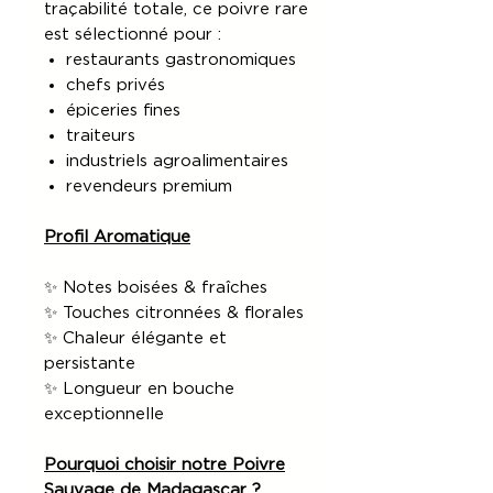
traçabilité totale, ce poivre rare
est sélectionné pour :
restaurants gastronomiques
chefs privés
épiceries fines
traiteurs
industriels agroalimentaires
revendeurs premium
Profil Aromatique
✨ Notes boisées & fraîches
✨ Touches citronnées & florales
✨ Chaleur élégante et
persistante
✨ Longueur en bouche
exceptionnelle
Pourquoi choisir notre Poivre
Sauvage de Madagascar ?