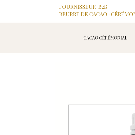
FOURNISSEUR B2B
BEURRE DE CACAO · CÉRÉMON
CACAO CÉRÉMONIAL