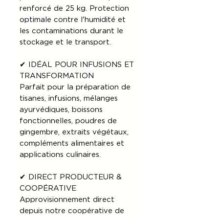
renforcé de 25 kg. Protection
optimale contre l'humidité et
les contaminations durant le
stockage et le transport.
✔ IDÉAL POUR INFUSIONS ET
TRANSFORMATION
Parfait pour la préparation de
tisanes, infusions, mélanges
ayurvédiques, boissons
fonctionnelles, poudres de
gingembre, extraits végétaux,
compléments alimentaires et
applications culinaires.
✔ DIRECT PRODUCTEUR &
COOPÉRATIVE
Approvisionnement direct
depuis notre coopérative de