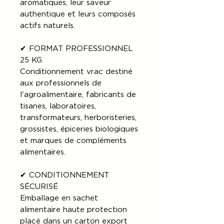
aromatiques, leur saveur
authentique et leurs composés
actifs naturels.
✔ FORMAT PROFESSIONNEL
25 KG
Conditionnement vrac destiné
aux professionnels de
l'agroalimentaire, fabricants de
tisanes, laboratoires,
transformateurs, herboristeries,
grossistes, épiceries biologiques
et marques de compléments
alimentaires.
✔ CONDITIONNEMENT
SÉCURISÉ
Emballage en sachet
alimentaire haute protection
placé dans un carton export