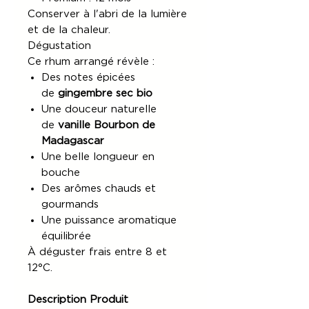
Conserver à l'abri de la lumière
et de la chaleur.
Dégustation
Ce rhum arrangé révèle :
Des notes épicées
de
gingembre sec bio
Une douceur naturelle
de
vanille Bourbon de
Madagascar
Une belle longueur en
bouche
Des arômes chauds et
gourmands
Une puissance aromatique
équilibrée
À déguster frais entre 8 et
12°C.
Description Produit