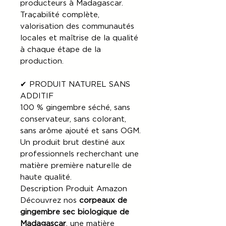
producteurs à Madagascar.
Traçabilité complète,
valorisation des communautés
locales et maîtrise de la qualité
à chaque étape de la
production.
✔ PRODUIT NATUREL SANS
ADDITIF
100 % gingembre séché, sans
conservateur, sans colorant,
sans arôme ajouté et sans OGM.
Un produit brut destiné aux
professionnels recherchant une
matière première naturelle de
haute qualité.
Description Produit Amazon
Découvrez nos
corpeaux de
gingembre sec biologique de
Madagascar
, une matière