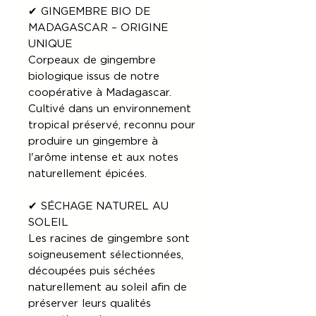
✔ GINGEMBRE BIO DE
MADAGASCAR – ORIGINE
UNIQUE
Corpeaux de gingembre
biologique issus de notre
coopérative à Madagascar.
Cultivé dans un environnement
tropical préservé, reconnu pour
produire un gingembre à
l'arôme intense et aux notes
naturellement épicées.
✔ SÉCHAGE NATUREL AU
SOLEIL
Les racines de gingembre sont
soigneusement sélectionnées,
découpées puis séchées
naturellement au soleil afin de
préserver leurs qualités