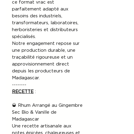
ce format vrac est
parfaitement adapté aux
besoins des industriels,
transformateurs, laboratoires,
herboristeries et distributeurs
spécialisés.
Notre engagement repose sur
une production durable, une
traçabilité rigoureuse et un
approvisionnement direct
depuis les producteurs de
Madagascar.
--------
RECETTE
:
🥃 Rhum Arrangé au Gingembre
Sec Bio & Vanille de
Madagascar
Une recette artisanale aux
notes épicées, chaleureuses et