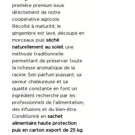
première premium issue
directement de notre
coopérative agricole.
Récolté à maturité, le
gingembre est lavé, découpé en
morceaux puis
séché
naturellement au soleil
, une
méthode traditionnelle
permettant de préserver toute
la richesse aromatique de la
racine. Son parfum puissant, sa
saveur chaleureuse et sa
qualité constante en font un
ingrédient recherché par les
professionnels de l'alimentation,
des infusions et du bien-être.
Conditionné en
sachet
alimentaire haute protection
puis en carton export de 25 kg
,