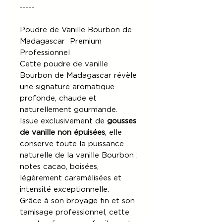
-----
Poudre de Vanille Bourbon de
Madagascar Premium
Professionnel
Cette poudre de vanille
Bourbon de Madagascar révèle
une signature aromatique
profonde, chaude et
naturellement gourmande.
Issue exclusivement de
gousses
de vanille non épuisées
, elle
conserve toute la puissance
naturelle de la vanille Bourbon :
notes cacao, boisées,
légèrement caramélisées et
intensité exceptionnelle.
Grâce à son broyage fin et son
tamisage professionnel, cette