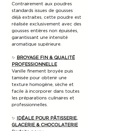
Contrairement aux poudres
standards issues de gousses
déjà extraites, cette poudre est
réalisée exclusivement avec des
gousses entières non épuisées,
garantissant une intensité
aromatique supérieure.
✨
BROYAGE FIN & QUALITÉ
PROFESSIONNELLE
Vanille finement broyée puis
tamisée pour obtenir une
texture homogène, sèche et
facile à incorporer dans toutes
les préparations culinaires et
professionnelles.
✨
IDÉALE POUR PÂTISSERIE,
GLACERIE & CHOCOLATERIE