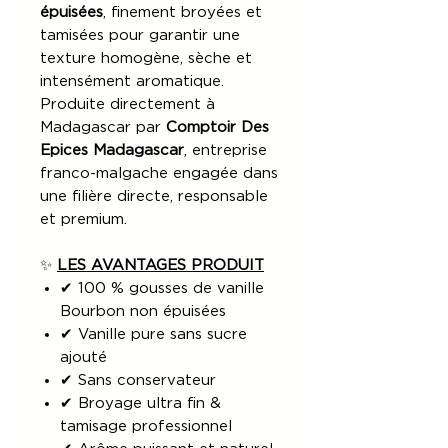
épuisées
, finement broyées et
tamisées pour garantir une
texture homogène, sèche et
intensément aromatique.
Produite directement à
Madagascar par
Comptoir Des
Epices Madagascar
, entreprise
franco-malgache engagée dans
une filière directe, responsable
et premium.
✨
LES AVANTAGES PRODUIT
✔ 100 % gousses de vanille
Bourbon non épuisées
✔ Vanille pure sans sucre
ajouté
✔ Sans conservateur
✔ Broyage ultra fin &
tamisage professionnel