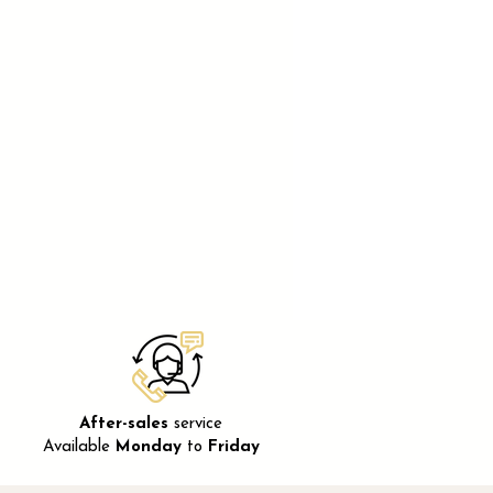
After-sales
service
Available
Monday
to
Friday